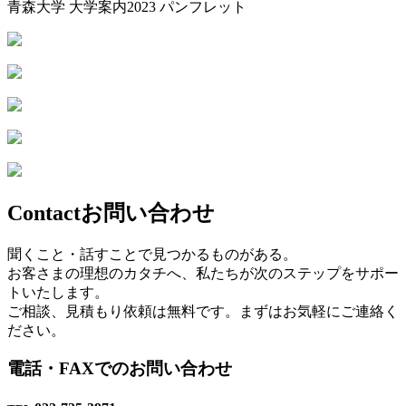
青森大学 大学案内2023 パンフレット
Contact
お問い合わせ
聞くこと・話すことで⾒つかるものがある。
お客さまの理想のカタチへ、私たちが次のステップをサポー
トいたします。
ご相談、⾒積もり依頼は無料です。まずはお気軽にご連絡く
ださい。
電話・FAXでのお問い合わせ