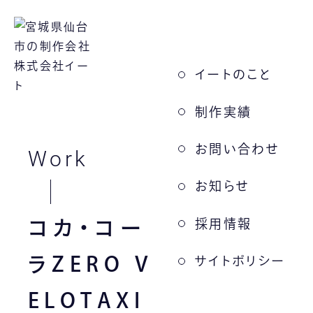
イートのこと
制作実績
お問い合わせ
Work
お知らせ
採用情報
コカ・コー
ラZERO V
サイトポリシー
ELOTAXI