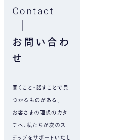
Contact
お問い合わ
せ
聞くこと・話すことで⾒
つかるものがある。
お客さまの理想のカタ
チへ、私たちが次のス
テップをサポートいたし