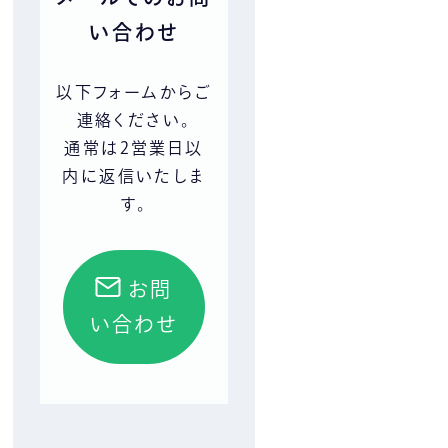
い合わせ
以下フォームからご
連絡ください。
通常は2営業日以
内に返信いたしま
す。
お問
い合わせ