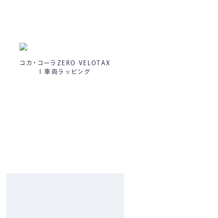
コカ・コーラZERO VELOTAX
I 車両ラッピング