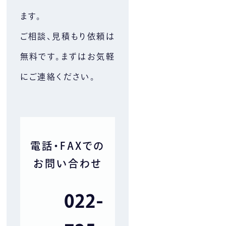
ます。
ご相談、⾒積もり依頼は
無料です。まずはお気軽
にご連絡ください。
電話・FAXでの
お問い合わせ
022-