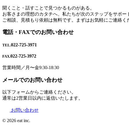
聞くこと・話すことで⾒つかるものがある。
お客さまの理想のカタチへ、私たちが次のステップをサポー
ご相談、⾒積もり依頼は無料です。まずはお気軽にご連絡く
電話・FAXでのお問い合わせ
022-725-3971
TEL.
022-725-3972
FAX.
営業時間／月〜金9:30-18:30
メールでのお問い合わせ
以下フォームからご連絡ください。
通常は2営業日以内に返信いたします。
お問い合わせ
© 2026 eat inc.