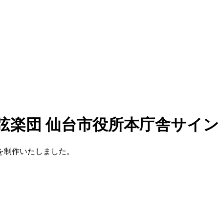
弦楽団 仙台市役所本庁舎サイン
を制作いたしました。