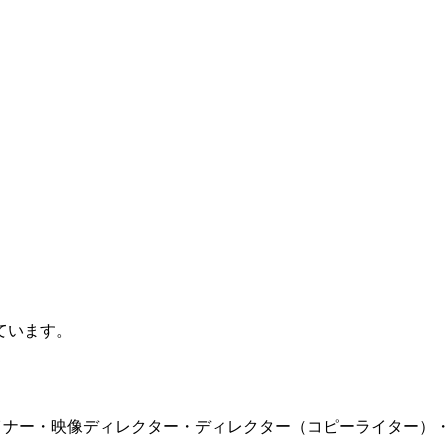
ています。
イナー・映像ディレクター・ディレクター（コピーライター）