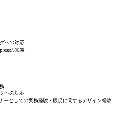
グへの対応
essの知識
業務
グへの対応
ィックデザイナーとしての実務経験・販促に関するデザイン経験