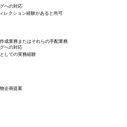
グへの対応
ディレクション経験があると尚可
作成業務またはそれらの手配業務
グへの対応
としての実務経験
物企画提案